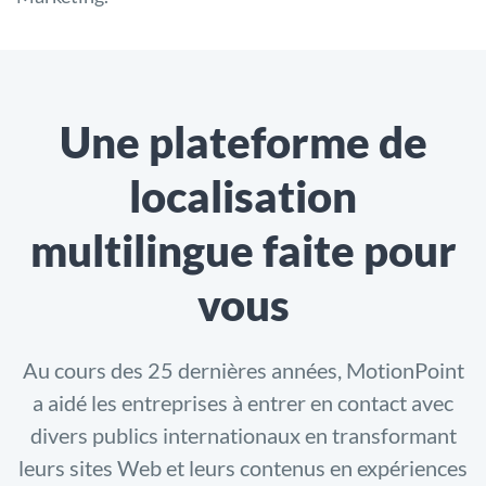
Une plateforme de
localisation
multilingue faite pour
vous
Au cours des 25 dernières années, MotionPoint
a aidé les entreprises à entrer en contact avec
divers publics internationaux en transformant
leurs sites Web et leurs contenus en expériences