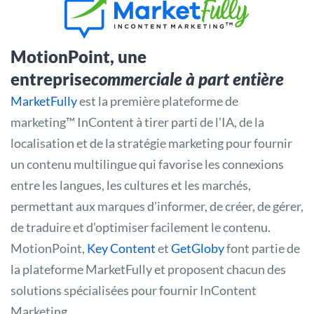
MotionPoint, une
entreprise
commerciale à part entière
MarketFully
est la première plateforme de
marketing™ InContent à tirer parti de l’IA, de la
localisation et de la stratégie marketing pour fournir
un contenu multilingue qui favorise les connexions
entre les langues, les cultures et les marchés,
permettant aux marques d’informer, de créer, de gérer,
de traduire et d’optimiser facilement le contenu.
MotionPoint,
Key Content
et
GetGloby
font partie de
la plateforme MarketFully et proposent chacun des
solutions spécialisées pour fournir InContent
Marketing.