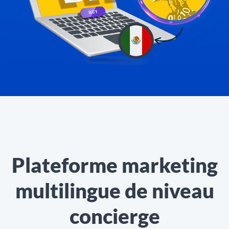
Plateforme marketing
multilingue de niveau
concierge