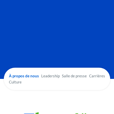
À propos de nous
Leadership
Salle de presse
Carrières
Culture