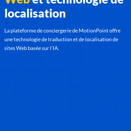
localisation
La plateforme de conciergerie de MotionPoint offre
une technologie de traduction et de localisation de
sites Web basée sur l’IA.