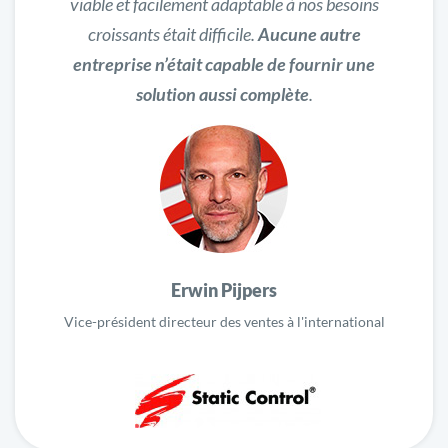
viable et facilement adaptable à nos besoins
croissants était difficile.
Aucune autre
entreprise n’était capable de fournir une
solution aussi complète
.
Erwin Pijpers
Vice-président directeur des ventes à l'international