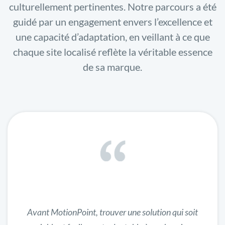
culturellement pertinentes. Notre parcours a été
guidé par un engagement envers l’excellence et
une capacité d’adaptation, en veillant à ce que
chaque site localisé reflète la véritable essence
de sa marque.
Avant MotionPoint, trouver une solution qui soit