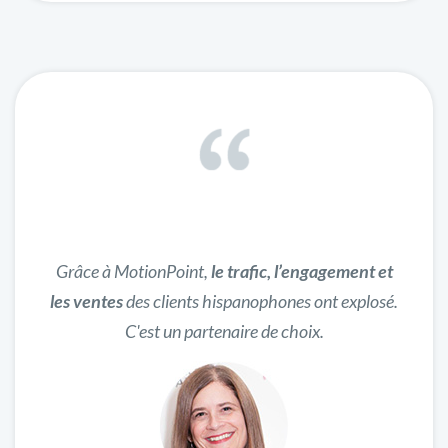
Grâce à MotionPoint,
le trafic, l’engagement et
les ventes
des clients hispanophones ont explosé.
C'est un partenaire de choix.