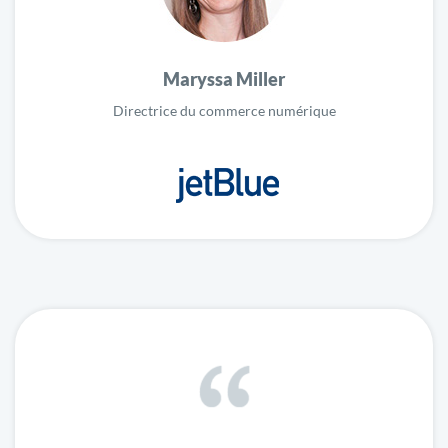
Maryssa Miller
Directrice du commerce numérique