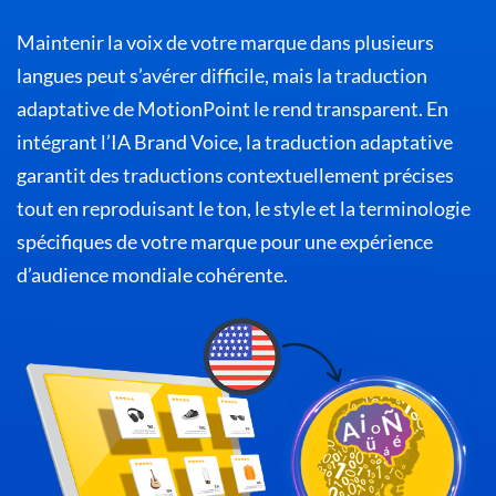
Maintenir la voix de votre marque dans plusieurs
langues peut s’avérer difficile, mais la traduction
adaptative de MotionPoint le rend transparent. En
intégrant l’IA Brand Voice, la traduction adaptative
garantit des traductions contextuellement précises
tout en reproduisant le ton, le style et la terminologie
spécifiques de votre marque pour une expérience
d’audience mondiale cohérente.