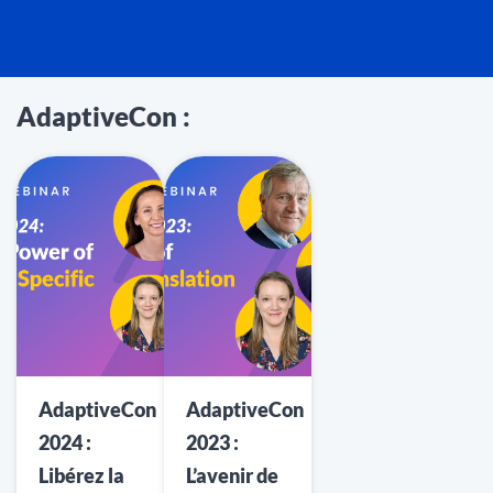
AdaptiveCon :
AdaptiveCon
AdaptiveCon
2024 :
2023 :
Libérez la
L’avenir de