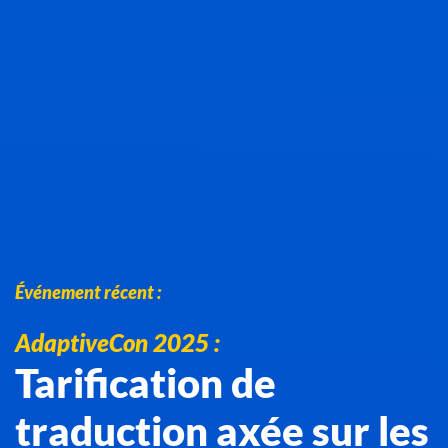
Événement récent :
AdaptiveCon 2025 :
Tarification de
traduction axée sur les