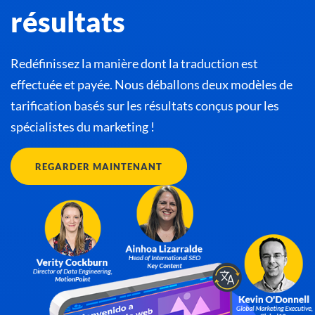
résultats
Redéfinissez la manière dont la traduction est
effectuée et payée. Nous déballons deux modèles de
tarification basés sur les résultats conçus pour les
spécialistes du marketing !
REGARDER MAINTENANT