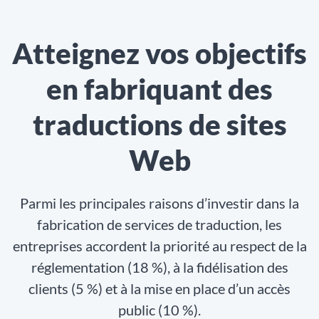
Atteignez vos objectifs
en fabriquant des
traductions de sites
Web
Parmi les principales raisons d’investir dans la
fabrication de services de traduction, les
entreprises accordent la priorité au respect de la
réglementation (18 %), à la fidélisation des
clients (5 %) et à la mise en place d’un accès
public (10 %).