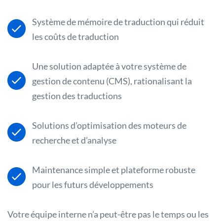
Système de mémoire de traduction qui réduit
les coûts de traduction
Une solution adaptée à votre système de
gestion de contenu (CMS), rationalisant la
gestion des traductions
Solutions d’optimisation des moteurs de
recherche et d’analyse
Maintenance simple et plateforme robuste
pour les futurs développements
Votre équipe interne n’a peut-être pas le temps ou les