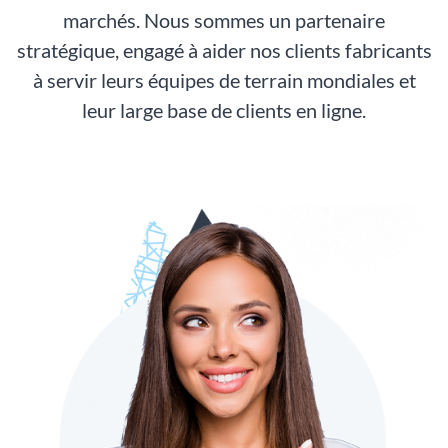
marchés. Nous sommes un partenaire
stratégique, engagé à aider nos clients fabricants
à servir leurs équipes de terrain mondiales et
leur large base de clients en ligne.