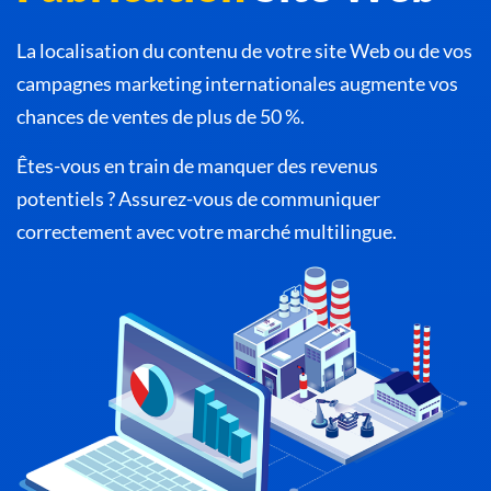
La localisation du contenu de votre site Web ou de vos
campagnes marketing internationales augmente vos
chances de ventes de plus de 50 %.
Êtes-vous en train de manquer des revenus
potentiels ? Assurez-vous de communiquer
correctement avec votre marché multilingue.