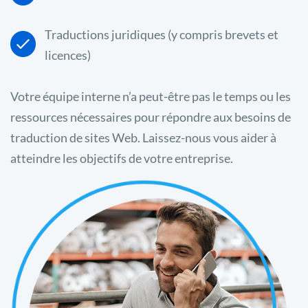
Traductions juridiques (y compris brevets et
licences)
Votre équipe interne n’a peut-être pas le temps ou les
ressources nécessaires pour répondre aux besoins de
traduction de sites Web. Laissez-nous vous aider à
atteindre les objectifs de votre entreprise.