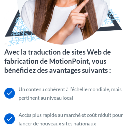
Avec la traduction de sites Web de
fabrication de MotionPoint, vous
bénéficiez des avantages suivants :
Un contenu cohérent à l’échelle mondiale, mais
pertinent au niveau local
Accès plus rapide au marché et coût réduit pour
lancer de nouveaux sites nationaux