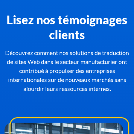
Lisez nos témoignages
clients
Découvrez comment nos solutions de traduction
de sites Web dans le secteur manufacturier ont
contribué à propulser des entreprises
internationales sur de nouveaux marchés sans
alourdir leurs ressources internes.