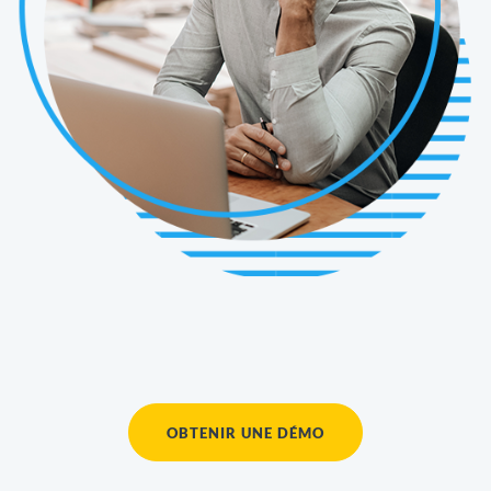
OBTENIR UNE DÉMO