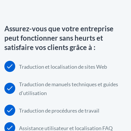
Assurez-vous que votre entreprise
peut fonctionner sans heurts et
satisfaire vos clients grâce à :
Traduction et localisation de sites Web
Traduction de manuels techniques et guides
d’utilisation
Traduction de procédures de travail
Assistance utilisateur et localisation FAQ