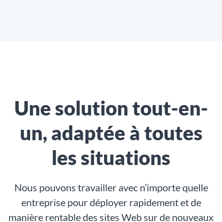
Une solution tout-en-
un, adaptée à toutes
les situations
Nous pouvons travailler avec n’importe quelle
entreprise pour déployer rapidement et de
manière rentable des sites Web sur de nouveaux