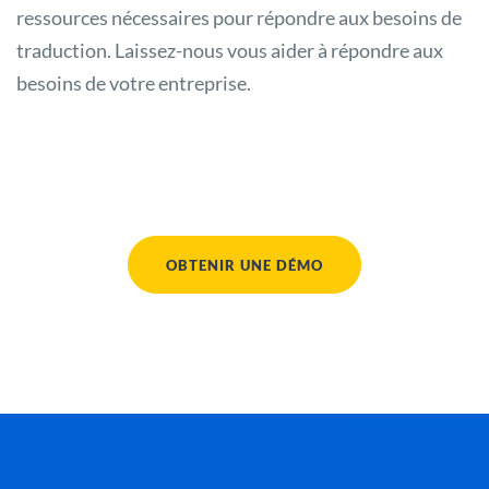
ressources nécessaires pour répondre aux besoins de
traduction. Laissez-nous vous aider à répondre aux
besoins de votre entreprise.
OBTENIR UNE DÉMO