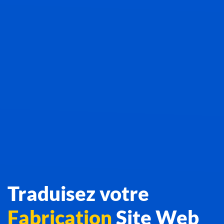
Traduisez votre
Fabrication
Site Web