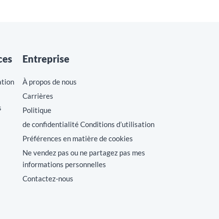
ces
Entreprise
ation
À propos de nous
Carrières
s
Politique
de confidentialité Conditions d’utilisation
Préférences en matière de cookies
Ne vendez pas ou ne partagez pas mes
informations personnelles
Contactez-nous