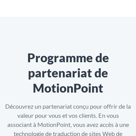
Programme de
partenariat de
MotionPoint
Découvrez un partenariat conçu pour offrir de la
valeur pour vous et vos clients. En vous
associant à MotionPoint, vous avez accès à une
technologie de traduction de sites Web de