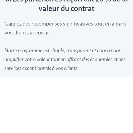
valeur du contrat
Gagnez des récompenses significatives tout en aidant
vos clients à réussir.
Notre programme est simple, transparent et conçu pour
amplifier votre valeur tout en offrant des économies et des
services exceptionnels à vos clients.