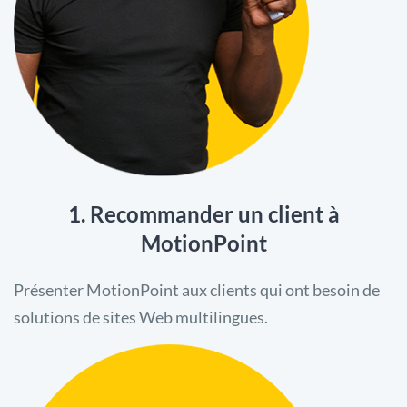
1. Recommander un client à
MotionPoint
Présenter MotionPoint aux clients qui ont besoin de
solutions de sites Web multilingues.