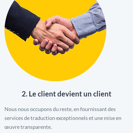
2. Le client devient un client
Nous nous occupons du reste, en fournissant des
services de traduction exceptionnels et une mise en
œuvre transparente.