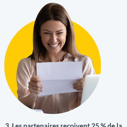
3. Les partenaires reçoivent 25 % de la