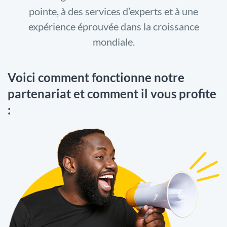
pointe, à des services d’experts et à une
expérience éprouvée dans la croissance
mondiale.
Voici comment fonctionne notre
partenariat et comment il vous profite
: