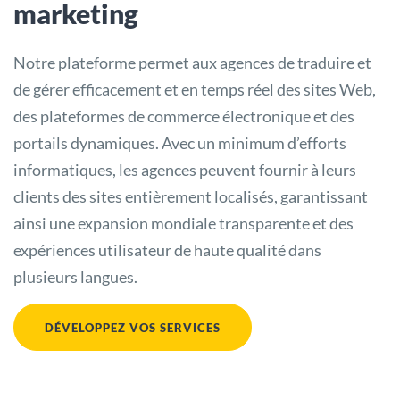
marketing
Notre plateforme permet aux agences de traduire et
de gérer efficacement et en temps réel des sites Web,
des plateformes de commerce électronique et des
portails dynamiques. Avec un minimum d’efforts
informatiques, les agences peuvent fournir à leurs
clients des sites entièrement localisés, garantissant
ainsi une expansion mondiale transparente et des
expériences utilisateur de haute qualité dans
plusieurs langues.
DÉVELOPPEZ VOS SERVICES