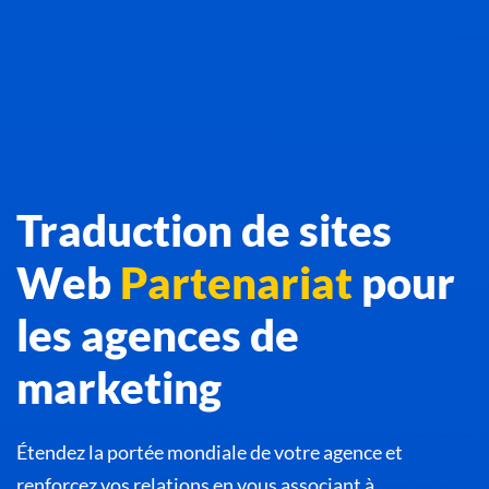
Traduction de sites
Web
Partenariat
pour
les agences de
marketing
Étendez la portée mondiale de votre agence et
renforcez vos relations en vous associant à