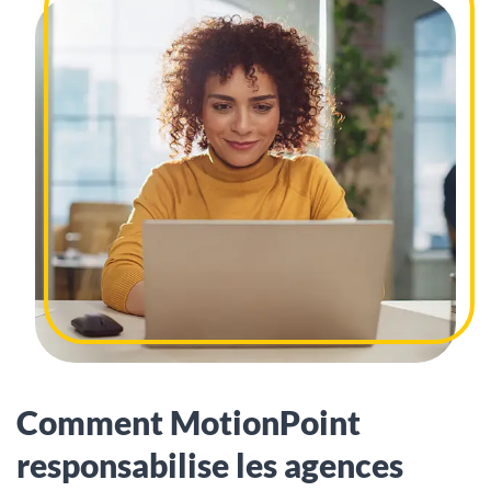
Comment MotionPoint
responsabilise les agences