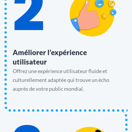
2
Améliorer l’expérience
utilisateur
Offrez une expérience utilisateur fluide et
culturellement adaptée qui trouve un écho
auprès de votre public mondial.