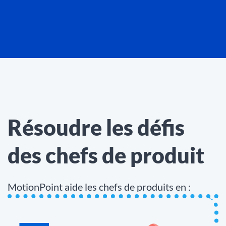
Résoudre les défis
des chefs de produit
MotionPoint aide les chefs de produits en :