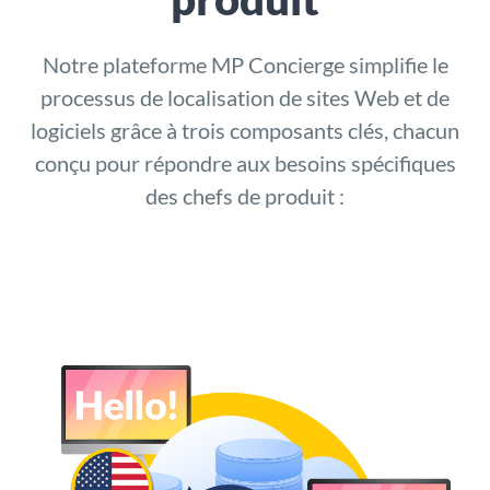
Notre plateforme
MP Concierge
simplifie le
processus de localisation de sites Web et de
logiciels grâce à trois composants clés, chacun
conçu pour répondre aux besoins spécifiques
des chefs de produit :