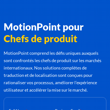
MotionPoint pour
Chefs de produit
MotionPoint comprend les défis uniques auxquels
sont confrontés les chefs de produit sur les marchés
internationaux. Nos solutions complètes de
traduction et de localisation sont conçues pour
rationaliser vos processus, améliorer l’expérience
utilisateur et accélérer la mise sur le marché.