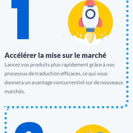
1
Accélérer la mise sur le marché
Lancez vos produits plus rapidement grâce à nos
processus de traduction efficaces, ce qui vous
donnera un avantage concurrentiel sur de nouveaux
marchés.