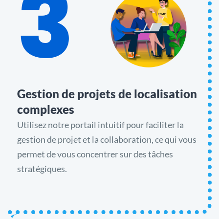
3
Gestion de projets de localisation
complexes
Utilisez notre portail intuitif pour faciliter la
gestion de projet et la collaboration, ce qui vous
permet de vous concentrer sur des tâches
stratégiques.