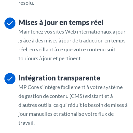
résolu.
Mises à jour en temps réel
Maintenez vos sites Web internationaux à jour
grâce à des mises à jour de traduction en temps
réel, en veillant à ce que votre contenu soit
toujours à jour et pertinent.
Intégration transparente
MP Core s’intègre facilement à votre système
de gestion de contenu (CMS) existant et à
d’autres outils, ce qui réduit le besoin de mises à
jour manuelles et rationalise votre flux de
travail.