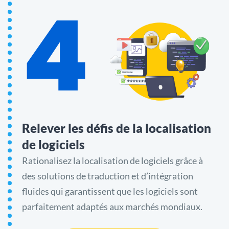
4
Relever les défis de la localisation
de logiciels
Rationalisez la localisation de logiciels grâce à
des solutions de traduction et d’intégration
fluides qui garantissent que les logiciels sont
parfaitement adaptés aux marchés mondiaux.