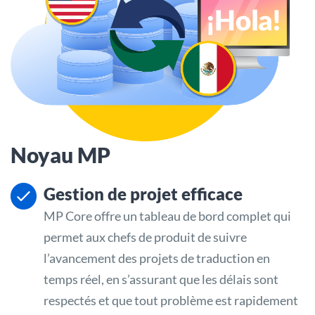
Noyau MP
Gestion de projet efficace
MP Core offre un tableau de bord complet qui
permet aux chefs de produit de suivre
l’avancement des projets de traduction en
temps réel, en s’assurant que les délais sont
respectés et que tout problème est rapidement