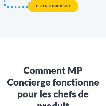
OBTENIR UNE DÉMO
Comment MP
Concierge fonctionne
pour les chefs de
produit