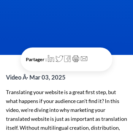
Partager :
Video Â· Mar 03, 2025
Translating your website is a great first step, but
what happens if your audience can't find it? In this
video, we're diving into why marketing your
translated website is just as important as translation
itself. Without multilingual creation, distribution,