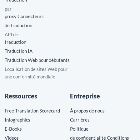
par
proxy Connecteurs
de traduction
API de
traduction
Traduction IA
Traduction Web pour débutants
Localisation de sites Web pour
une conformité mondiale
Ressources
Entreprise
Free Translation Scorecard
À propos de nous
Infographics
Carrières
E-Books
Politique
Videos
de confidentialité Conditions