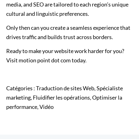
media, and SEO are tailored to each region’s unique
cultural and linguistic preferences.
Only then can you create a seamless experience that
drives traffic and builds trust across borders.
Ready to make your website work harder for you?
Visit motion point dot com today.
Catégories :
Traduction de sites Web, Spécialiste
marketing, Fluidifier les opérations, Optimiser la
performance, Vidéo