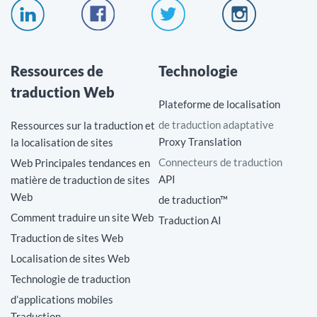
Ressources de
Technologie
traduction Web
Plateforme de localisation
de traduction adaptative
Ressources sur la traduction et
Proxy Translation
la localisation de sites
Connecteurs de traduction
Web Principales tendances en
API
matière de traduction de sites
Web
de traduction™
Comment traduire un site Web
Traduction AI
Traduction de sites Web
Localisation de sites Web
Technologie de traduction
d’applications mobiles
Traduction