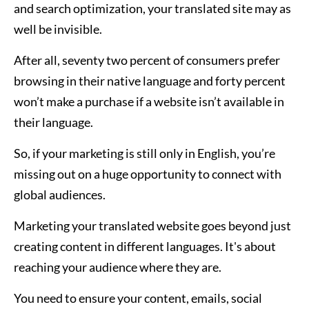
and search optimization, your translated site may as
well be invisible.
After all, seventy two percent of consumers prefer
browsing in their native language and forty percent
won’t make a purchase if a website isn’t available in
their language.
So, if your marketing is still only in English, you’re
missing out on a huge opportunity to connect with
global audiences.
Marketing your translated website goes beyond just
creating content in different languages. It's about
reaching your audience where they are.
You need to ensure your content, emails, social