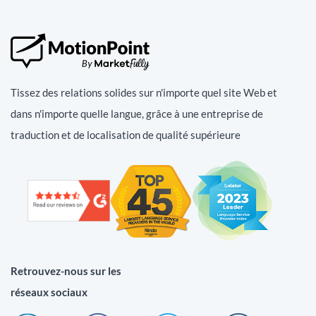
Tissez des relations solides sur n'importe quel site Web et
dans n'importe quelle langue, grâce à une entreprise de
traduction et de localisation de qualité supérieure
Retrouvez-nous sur les
réseaux sociaux