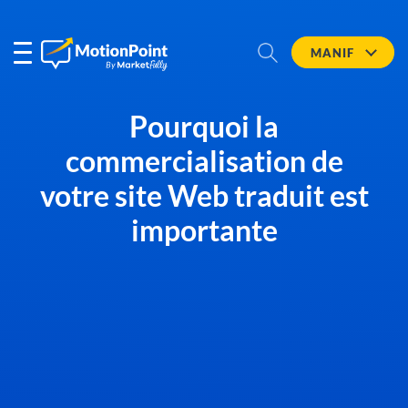
MANIF
Pourquoi la
commercialisation de
votre site Web traduit est
importante