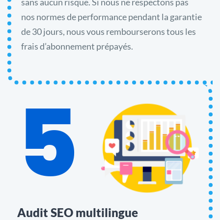
sans aucun risque. Si nous ne respectons pas
nos normes de performance pendant la garantie
de 30 jours, nous vous rembourserons tous les
frais d’abonnement prépayés.
5
Audit SEO multilingue