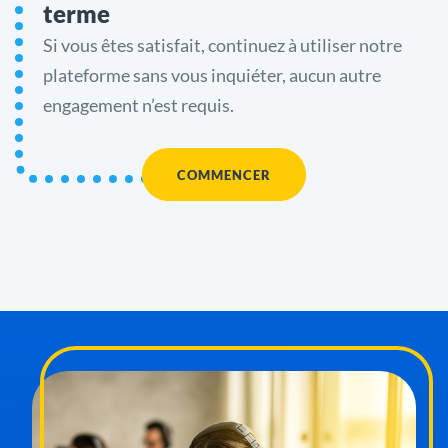
terme
Si vous êtes satisfait, continuez à utiliser notre
plateforme sans vous inquiéter, aucun autre
engagement n’est requis.
COMMENCER