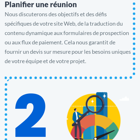
Planifier une réunion
Nous discuterons des objectifs et des défis
spécifiques de votre site Web, de la traduction du
contenu dynamique aux formulaires de prospection
ou aux flux de paiement. Cela nous garantit de
fournir un devis sur mesure pour les besoins uniques
de votre équipe et de votre projet.
2