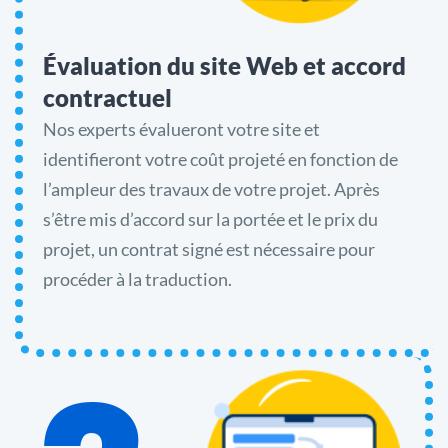
Évaluation du site Web et accord
contractuel
Nos experts évalueront votre site et
identifieront votre coût projeté en fonction de
l’ampleur des travaux de votre projet. Après
s’être mis d’accord sur la portée et le prix du
projet, un contrat signé est nécessaire pour
procéder à la traduction.