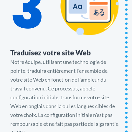
3
Traduisez votre site Web
Notre équipe, utilisant une technologie de
pointe, traduira entièrement l’ensemble de
votre site Web en fonction de l’ampleur du
travail convenu. Ce processus, appelé
configuration initiale, transforme votre site
Web en anglais dans la ou les langues cibles de
votre choix. La configuration initiale n’est pas
remboursable et ne fait pas partie de la garantie