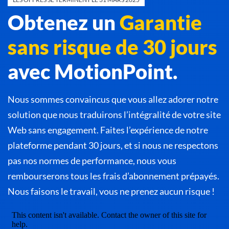
Obtenez un
Garantie
sans risque de 30 jours
avec MotionPoint.
Nous sommes convaincus que vous allez adorer notre
solution que nous traduirons l’intégralité de votre site
Web sans engagement. Faites l’expérience de notre
plateforme pendant 30 jours, et si nous ne respectons
pas nos normes de performance, nous vous
rembourserons tous les frais d’abonnement prépayés.
Nous faisons le travail, vous ne prenez aucun risque !