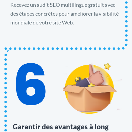
Recevez un audit SEO multilingue gratuit avec
des étapes concrètes pour améliorer la visibilité
mondiale de votre site Web.
6
Garantir des avantages à long