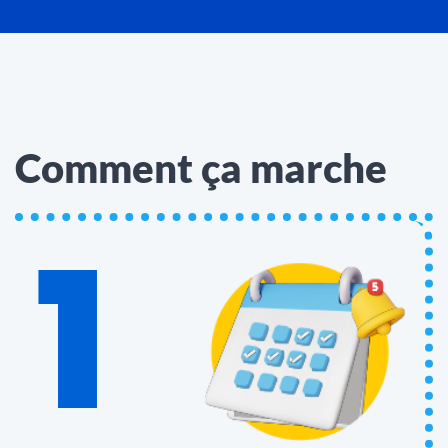
Comment ça marche
1