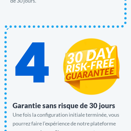
de 30 jours.
4
Garantie sans risque de 30 jours
Une fois la configuration initiale terminée, vous
pourrez faire l’expérience de notre plateforme