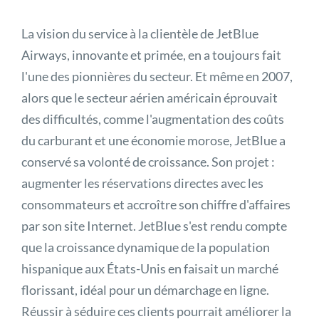
La vision du service à la clientèle de JetBlue
Airways, innovante et primée, en a toujours fait
l'une des pionnières du secteur. Et même en 2007,
alors que le secteur aérien américain éprouvait
des difficultés, comme l'augmentation des coûts
du carburant et une économie morose, JetBlue a
conservé sa volonté de croissance. Son projet :
augmenter les réservations directes avec les
consommateurs et accroître son chiffre d'affaires
par son site Internet. JetBlue s'est rendu compte
que la croissance dynamique de la population
hispanique aux États-Unis en faisait un marché
florissant, idéal pour un démarchage en ligne.
Réussir à séduire ces clients pourrait améliorer la