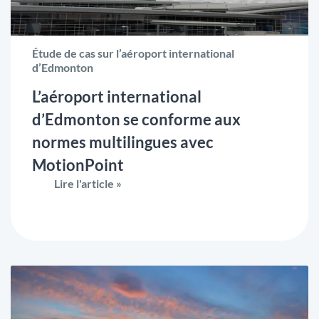
Étude de cas sur l’aéroport international
d’Edmonton
L’aéroport international
d’Edmonton se conforme aux
normes multilingues avec
MotionPoint
Lire l'article »