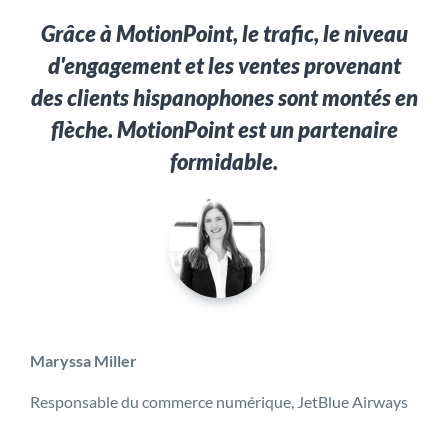
Grâce à MotionPoint, le trafic, le niveau
d'engagement et les ventes provenant
des clients hispanophones sont montés en
flèche. MotionPoint est un partenaire
formidable.
Maryssa Miller
Responsable du commerce numérique, JetBlue Airways