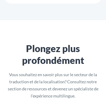
Plongez plus
profondément
Vous souhaitez en savoir plus sur le secteur de la
traduction et de la localisation? Consultez notre
section de ressources et devenez un spécialiste de
l'expérience multilingue.​​​​​​​