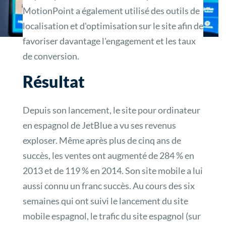
MotionPoint a également utilisé des outils de
localisation et d'optimisation sur le site afin de
favoriser davantage l'engagement et les taux
de conversion.
Résultat
Depuis son lancement, le site pour ordinateur
en espagnol de JetBlue a vu ses revenus
exploser. Même après plus de cinq ans de
succès, les ventes ont augmenté de 284 % en
2013 et de 119 % en 2014. Son site mobile a lui
aussi connu un franc succès. Au cours des six
semaines qui ont suivi le lancement du site
mobile espagnol, le trafic du site espagnol (sur