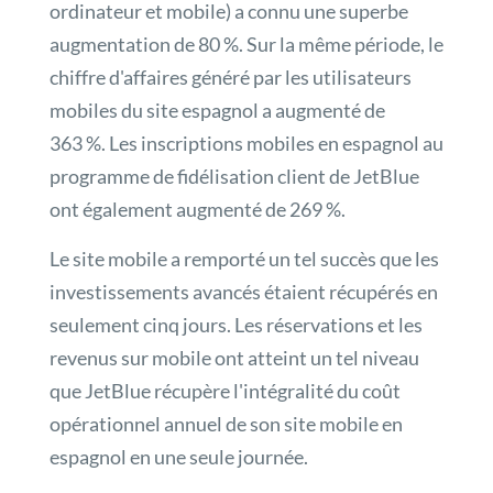
ordinateur et mobile) a connu une superbe
augmentation de 80 %. Sur la même période, le
chiffre d'affaires généré par les utilisateurs
mobiles du site espagnol a augmenté de
363 %. Les inscriptions mobiles en espagnol au
programme de fidélisation client de JetBlue
ont également augmenté de 269 %.
Le site mobile a remporté un tel succès que les
investissements avancés étaient récupérés en
seulement cinq jours. Les réservations et les
revenus sur mobile ont atteint un tel niveau
que JetBlue récupère l'intégralité du coût
opérationnel annuel de son site mobile en
espagnol en une seule journée.