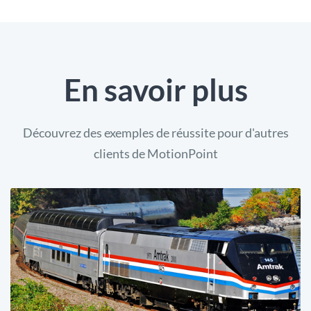
En savoir plus
Découvrez des exemples de réussite pour d'autres
clients de MotionPoint