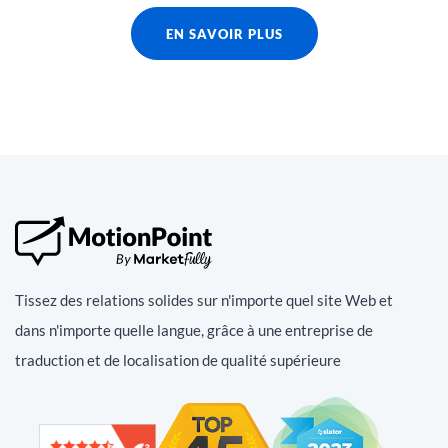
EN SAVOIR PLUS
Tissez des relations solides sur n'importe quel site Web et
dans n'importe quelle langue, grâce à une entreprise de
traduction et de localisation de qualité supérieure