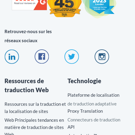
Retrouvez-nous sur les
réseaux sociaux
Ressources de
Technologie
traduction Web
Plateforme de localisation
de traduction adaptative
Ressources sur la traduction et
Proxy Translation
la localisation de sites
Connecteurs de traduction
Web Principales tendances en
API
matière de traduction de sites
Web