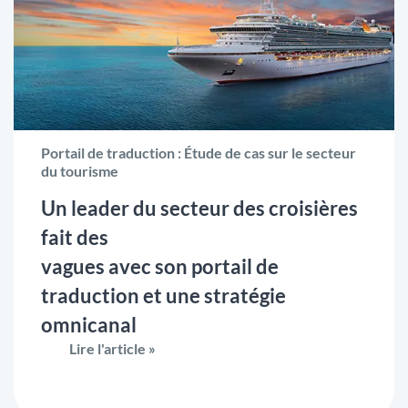
Portail de traduction : Étude de cas sur le secteur
du tourisme
Un leader du secteur des croisières
fait des
vagues avec son portail de
traduction et une stratégie
omnicanal
Lire l'article »