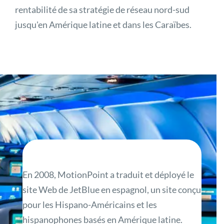
rentabilité de sa stratégie de réseau nord-sud
jusqu'en Amérique latine et dans les Caraïbes.
En 2008, MotionPoint a traduit et déployé le
site Web de JetBlue en espagnol, un site conçu
pour les Hispano-Américains et les
hispanophones basés en Amérique latine.