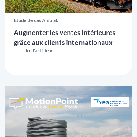
Étude de cas Amtrak
Augmenter les ventes intérieures
grâce aux clients internationaux
Lire l'article »