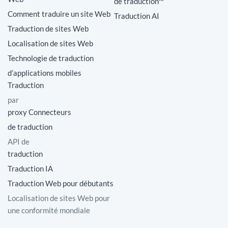
de traduction™
Comment traduire un site Web
Traduction AI
Traduction de sites Web
Localisation de sites Web
Technologie de traduction
d’applications mobiles
Traduction
par
proxy Connecteurs
de traduction
API de
traduction
Traduction IA
Traduction Web pour débutants
Localisation de sites Web pour
une conformité mondiale