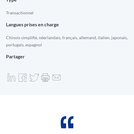
Transactionnel
Langues prises en charge
Chinois simplifié, néerlandais, français, allemand, italien, japonais,
portugais, espagnol
Partager