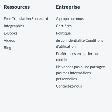
Ressources
Entreprise
Free Translation Scorecard
À propos de nous
Infographics
Carrières
E-Books
Politique
Videos
de confidentialité Conditions
d’utilisation
Blog
Préférences en matière de
cookies
Ne vendez pas ou ne partagez
pas mes informations
personnelles
Contactez-nous